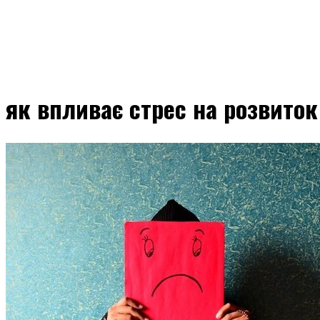
як впливає стрес на розвиток