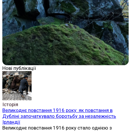
Нові публікації
Історія
Великоднє повстання 1916 року: як повстання в
Дубліні започаткувало боротьбу за незалежність
Ірландії
Великоднє повстання 1916 року стало однією з