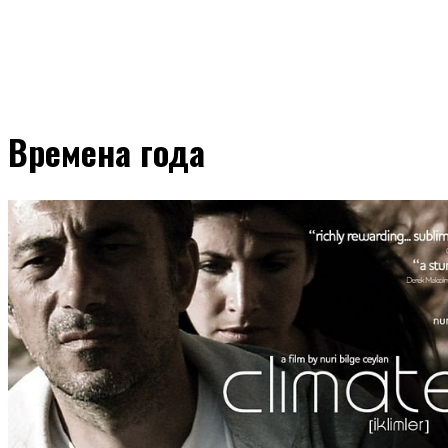
Времена года