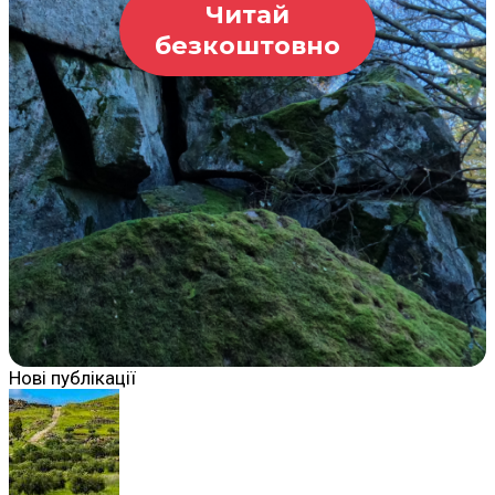
Читай
безкоштовно
Нові публікації