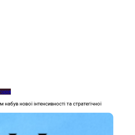
торія
 набув нової інтенсивності та стратегічної