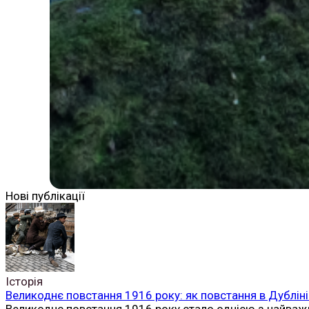
Нові публікації
Історія
Великоднє повстання 1916 року: як повстання в Дубліні