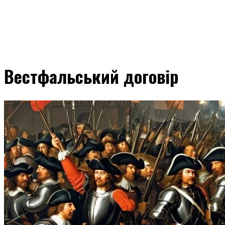
Вестфальський договір