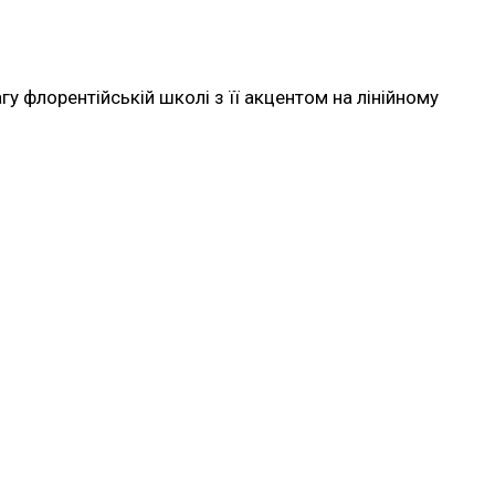
у флорентійській школі з її акцентом на лінійному