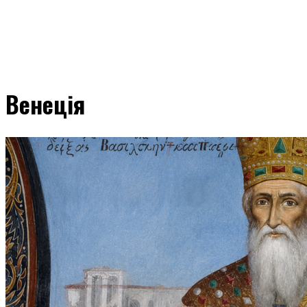
Венеція