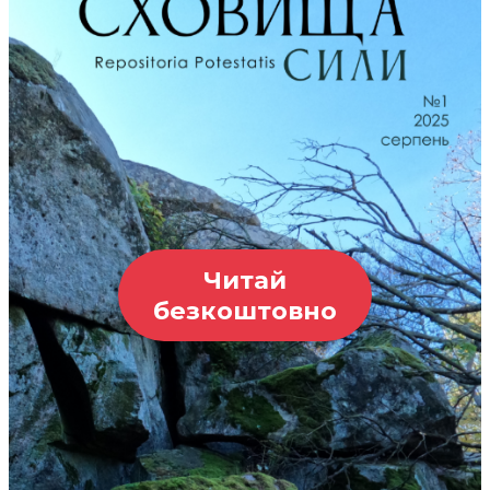
Читай
безкоштовно