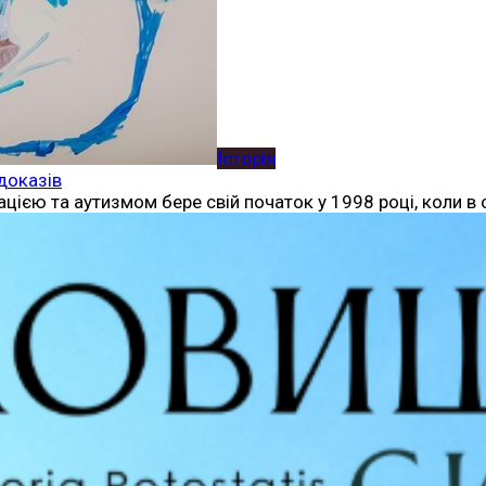
Історія
доказів
ацією та аутизмом бере свій початок у 1998 році, коли 