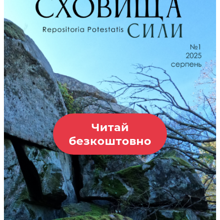
Читай
безкоштовно