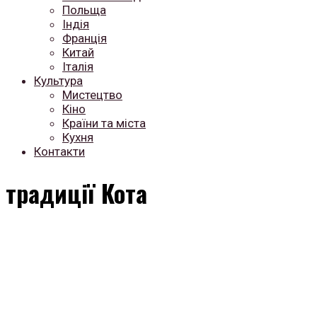
Польща
Індія
Франція
Китай
Італія
Культура
Мистецтво
Кіно
Країни та міста
Кухня
Контакти
традиції Кота