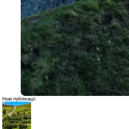
Нові публікації