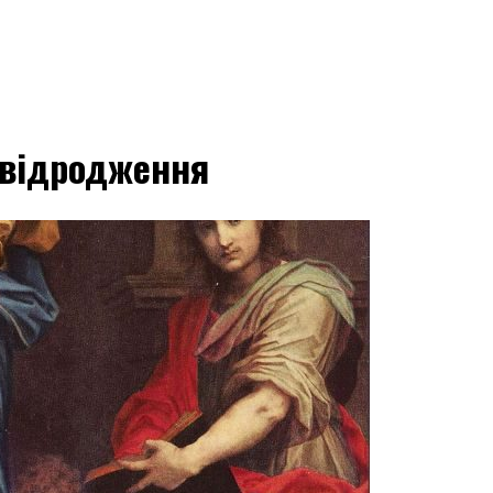
о відродження