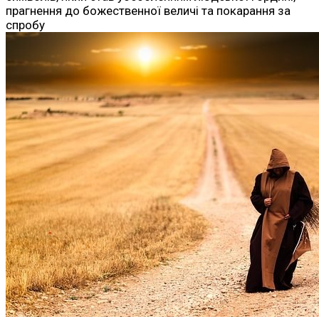
прагнення до божественної величі та покарання за
спробу