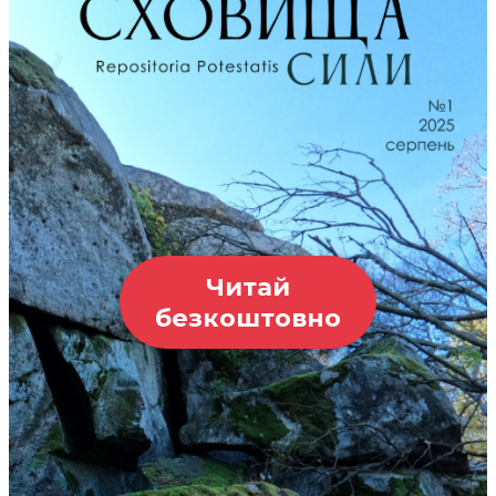
Читай
безкоштовно