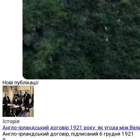
Нові публікації
Історія
Англо-ірландський договір 1921 року: як угода між Вел
Англо-ірландський договір, підписаний 6 грудня 1921