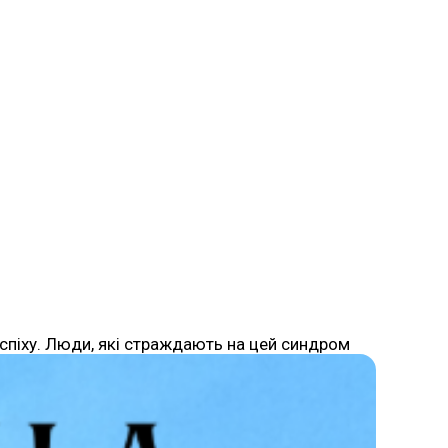
успіху. Люди, які страждають на цей синдром