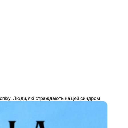
успіху. Люди, які страждають на цей синдром