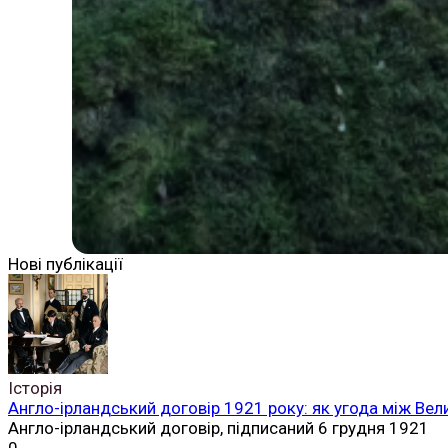
Нові публікації
Історія
Англо-ірландський договір 1921 року: як угода між Вел
Англо-ірландський договір, підписаний 6 грудня 1921