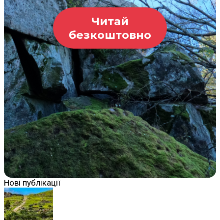
Читай
безкоштовно
Нові публікації