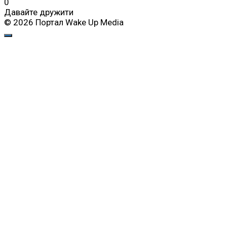
0
Давайте дружити
© 2026 Портал Wake Up Media