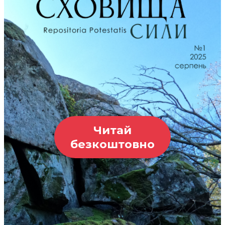
Читай
безкоштовно