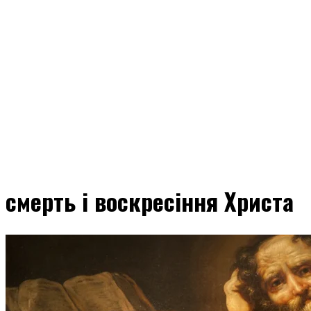
смерть і воскресіння Христа