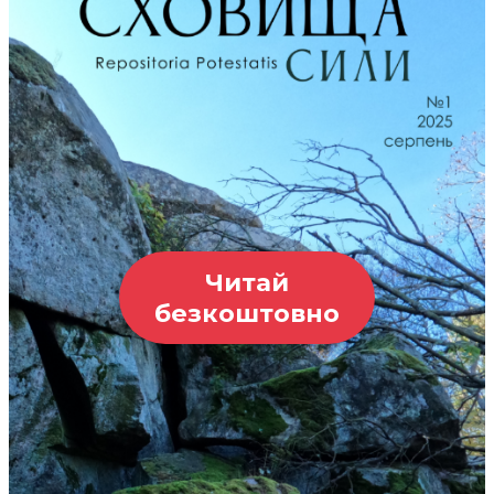
Читай
безкоштовно