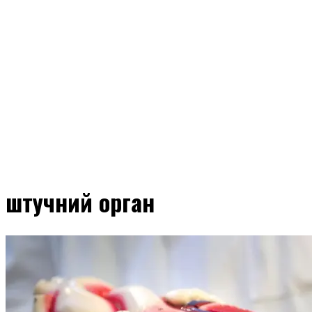
штучний орган