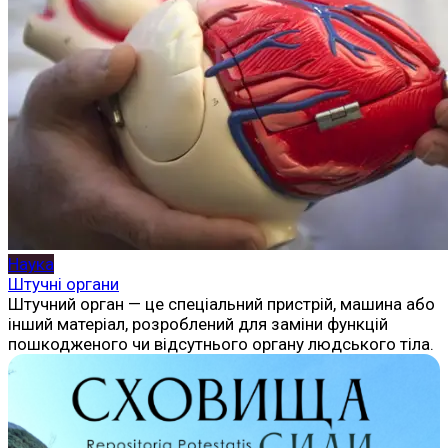
Наука
Штучні органи
Штучний орган — це спеціальний пристрій, машина або
інший матеріал, розроблений для заміни функцій
пошкодженого чи відсутнього органу людського тіла.