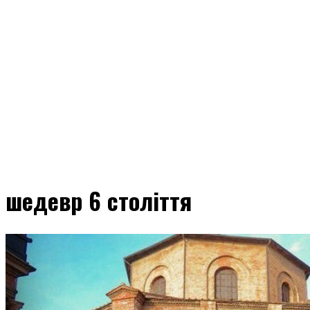
шедевр 6 століття