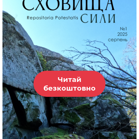
Читай
безкоштовно