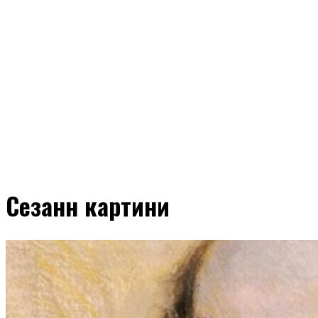
Сезанн картини