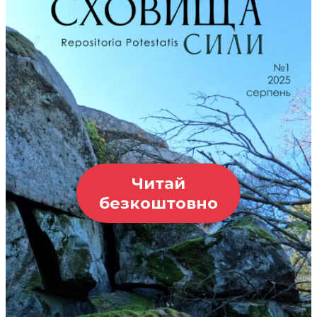
Читай
безкоштовно