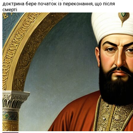
доктрина бере початок із переконання, що після
смерті