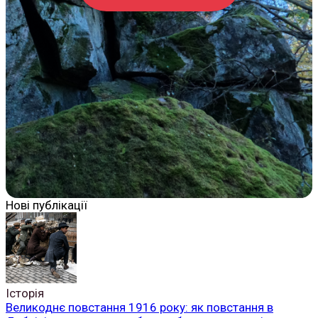
Нові публікації
Історія
Великоднє повстання 1916 року: як повстання в