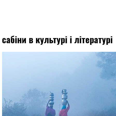
сабіни в культурі і літературі