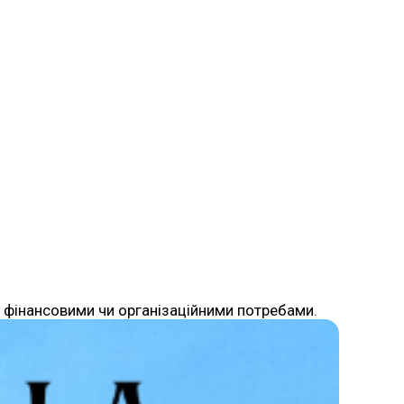
о фінансовими чи організаційними потребами.