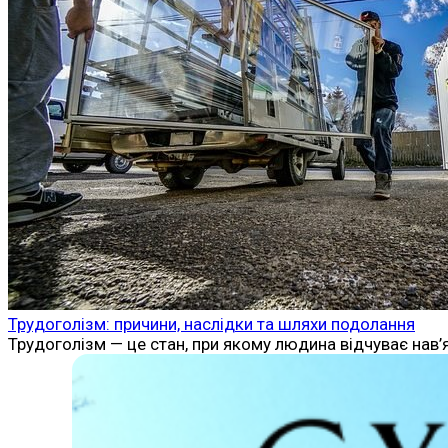
Трудоголізм: причини, наслідки та шляхи подолання
Трудоголізм — це стан, при якому людина відчуває нав