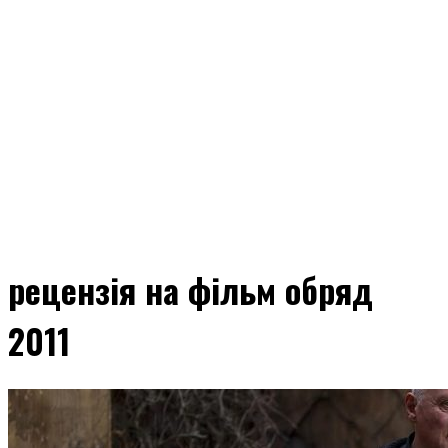
рецензія на фільм обряд
2011