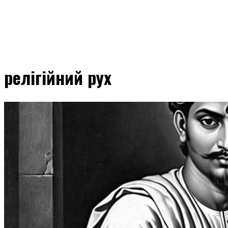
релігійний рух