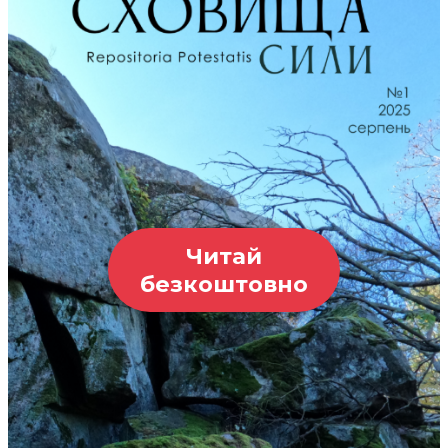
Читай
безкоштовно