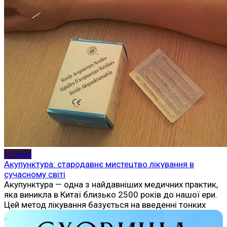
Історія
Акупунктура: стародавнє мистецтво лікування в
сучасному світі
Акупунктура — одна з найдавніших медичних практик,
яка виникла в Китаї близько 2500 років до нашої ери.
Цей метод лікування базується на введенні тонких