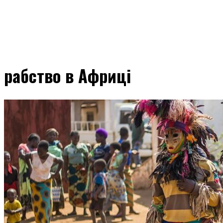
рабство в Африці