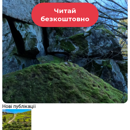
Читай
безкоштовно
Нові публікації