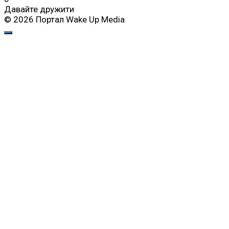
Давайте дружити
© 2026 Портал Wake Up Media