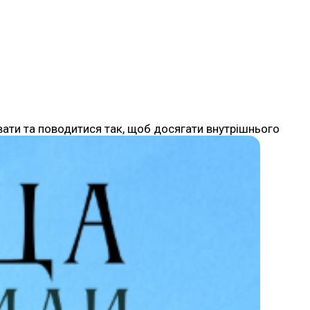
вати та поводитися так, щоб досягати внутрішнього