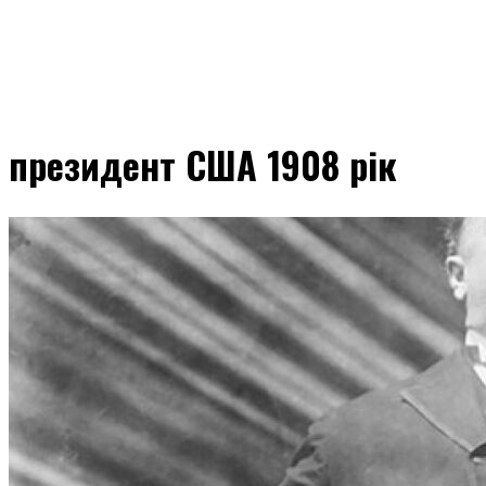
президент США 1908 рік