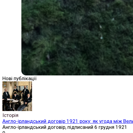
Нові публікації
Історія
Англо-ірландський договір 1921 року: як угода між Вел
Англо-ірландський договір, підписаний 6 грудня 1921