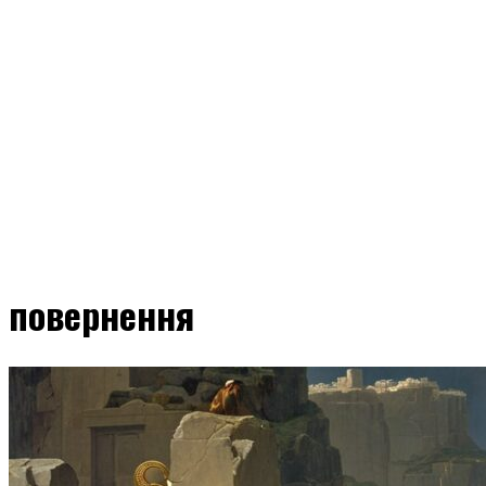
повернення