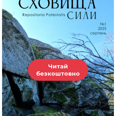
Читай
безкоштовно