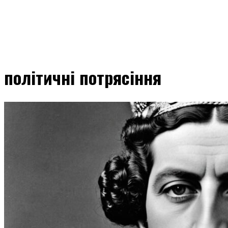
політичні потрясіння