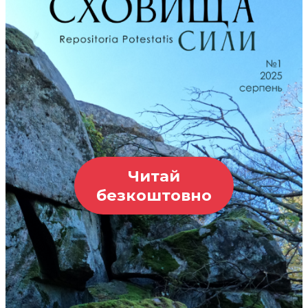
Читай
безкоштовно