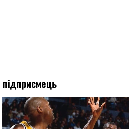
підприємець