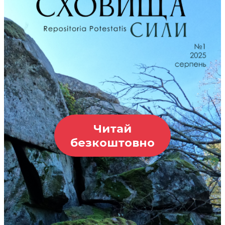
Читай
безкоштовно