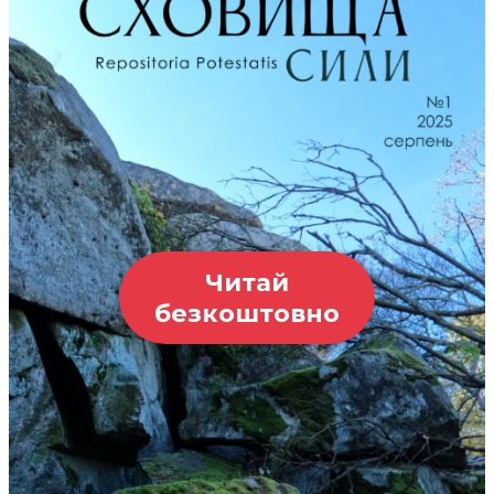
Читай
безкоштовно