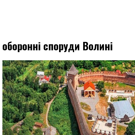
оборонні споруди Волині