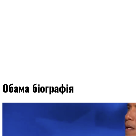
Обама біографія