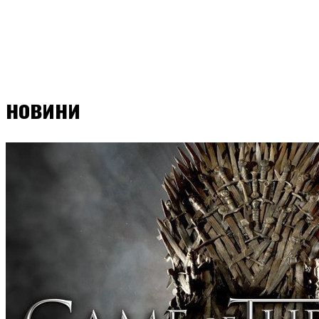
новини