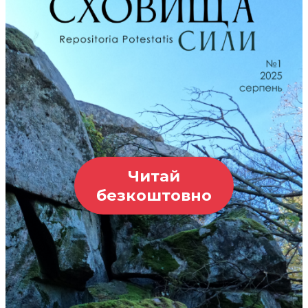
Читай
безкоштовно