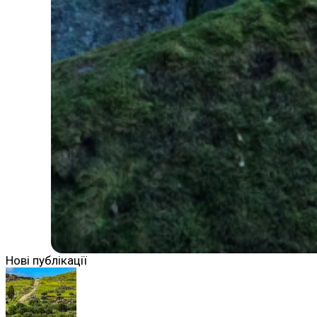
Нові публікації