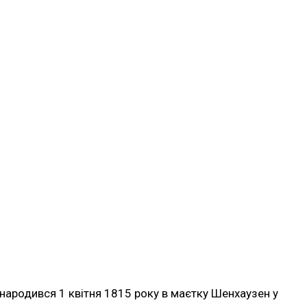
, народився 1 квітня 1815 року в маєтку Шенхаузен у