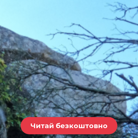
Читай безкоштовно