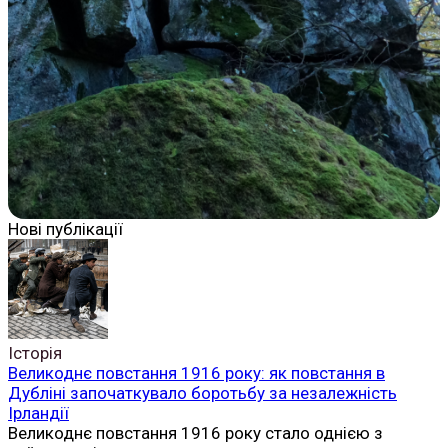
Нові публікації
Історія
Великоднє повстання 1916 року: як повстання в
Дубліні започаткувало боротьбу за незалежність
Ірландії
Великоднє повстання 1916 року стало однією з