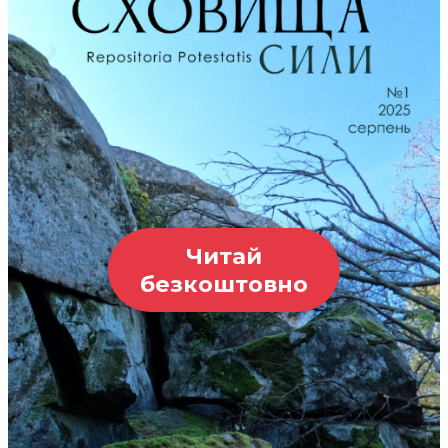
Читай
безкоштовно