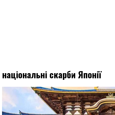
національні скарби Японії