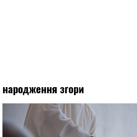
народження згори