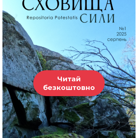
Читай
безкоштовно