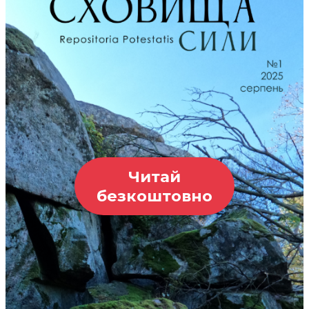
Читай
безкоштовно